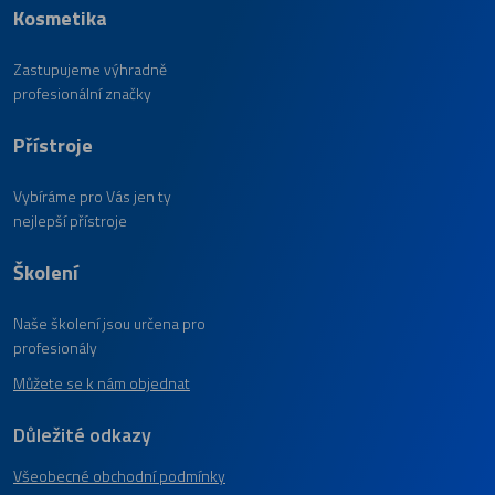
Kosmetika
Zastupujeme výhradně
profesionální značky
Přístroje
Vybíráme pro Vás jen ty
nejlepší přístroje
Školení
Naše školení jsou určena pro
profesionály
Můžete se k nám objednat
Důležité odkazy
Všeobecné obchodní podmínky