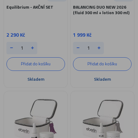
Equilibrium - AKČNÍ SET
BALANCING DUO NEW 2026
(fluid 300 ml + lotion 300 ml)
2 290 Kč
1 999 Kč
Přidat do košíku
Přidat do košíku
Skladem
Skladem