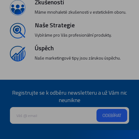
Zkušenosti
Máme mnohaleté zkušenosti v estetickém oboru.
Naše Strategie
Vybíráme pro Vás profesionální produkty.
Úspěch
Naše marketingové tipy jsou zárukou úspěchu.
Registrujte se k odběru newsletteru a už Vám nic
neunikne
ODEBÍRAT