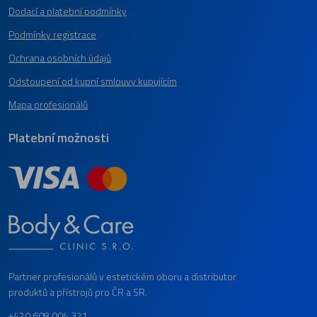
Dodací a platební podmínky
Podmínky registrace
Ochrana osobních údajů
Odstoupení od kupní smlouvy kupujícím
Mapa profesionálů
Platební možnosti
Partner profesionálů v estetickém oboru a distributor
produktů a přístrojů pro ČR a SR.
+420 608 004 321