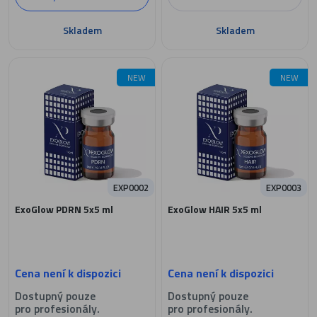
Skladem
Skladem
NEW
NEW
EXP0002
EXP0003
ExoGlow PDRN 5x5 ml
ExoGlow HAIR 5x5 ml
Cena není k dispozici
Cena není k dispozici
Dostupný pouze
Dostupný pouze
pro profesionály.
pro profesionály.