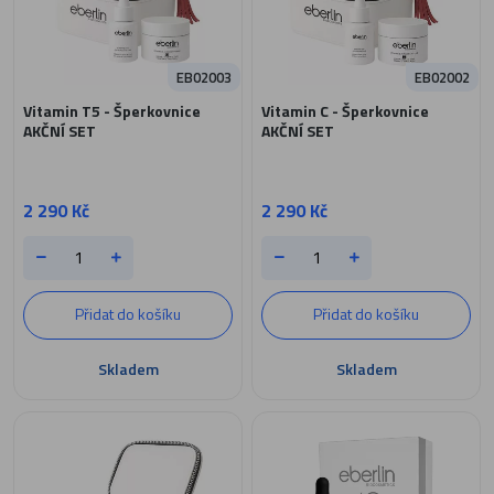
EB02003
EB02002
Vitamin T5 - Šperkovnice
Vitamin C - Šperkovnice
AKČNÍ SET
AKČNÍ SET
2 290 Kč
2 290 Kč
Přidat do košíku
Přidat do košíku
Skladem
Skladem