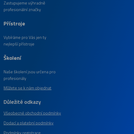
Zastupujeme výhradně
profesionální značky
Přístroje
Vybíráme pro Vás jen ty
nejlepší přístroje
Školení
Naše školení jsou určena pro
profesionály
Můžete se k nám objednat
Důležité odkazy
Všeobecné obchodní podmínky
Dodací a platební podmínky
Podmínky registrace