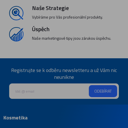
Naše Strategie
Vybíráme pro Vás profesionální produkty.
Úspěch
Naše marketingové tipy jsou zárukou úspěchu.
Registrujte se k odběru newsletteru a už Vám nic
neunikne
ODEBÍRAT
Kosmetika