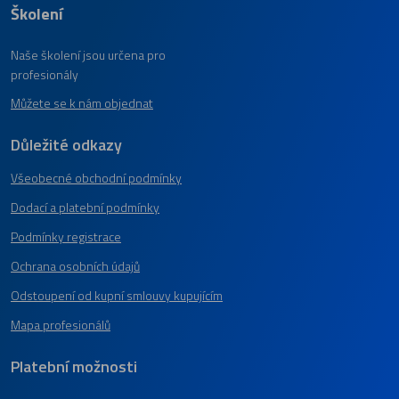
Školení
Naše školení jsou určena pro
profesionály
Můžete se k nám objednat
Důležité odkazy
Všeobecné obchodní podmínky
Dodací a platební podmínky
Podmínky registrace
Ochrana osobních údajů
Odstoupení od kupní smlouvy kupujícím
Mapa profesionálů
Platební možnosti