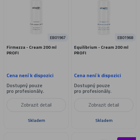
EB01967
EB01968
Firmezza - Cream 200 ml
Equilibrium - Cream 200 ml
PROFI
PROFI
Cena není k dispozici
Cena není k dispozici
Dostupný pouze
Dostupný pouze
pro profesionály.
pro profesionály.
Zobrazit detail
Zobrazit detail
Skladem
Skladem