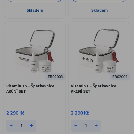
Skladem
Skladem
EB02003
EB02002
Vitamin T5 - Šperkovnice
Vitamin C - Šperkovnice
AKČNÍ SET
AKČNÍ SET
2 290 Kč
2 290 Kč