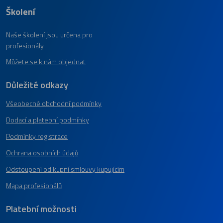
Školení
Naše školení jsou určena pro
profesionály
Můžete se k nám objednat
Důležité odkazy
Všeobecné obchodní podmínky
Dodací a platební podmínky
Podmínky registrace
Ochrana osobních údajů
Odstoupení od kupní smlouvy kupujícím
Mapa profesionálů
Platební možnosti