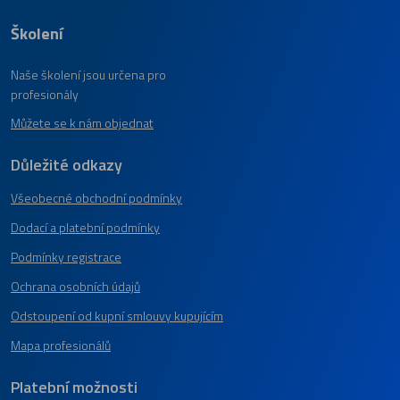
Školení
Naše školení jsou určena pro
profesionály
Můžete se k nám objednat
Důležité odkazy
Všeobecné obchodní podmínky
Dodací a platební podmínky
Podmínky registrace
Ochrana osobních údajů
Odstoupení od kupní smlouvy kupujícím
Mapa profesionálů
Platební možnosti