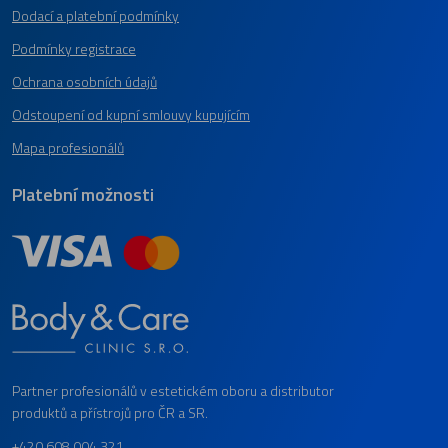
Dodací a platební podmínky
Podmínky registrace
Ochrana osobních údajů
Odstoupení od kupní smlouvy kupujícím
Mapa profesionálů
Platební možnosti
Partner profesionálů v estetickém oboru a distributor
produktů a přístrojů pro ČR a SR.
+420 608 004 321