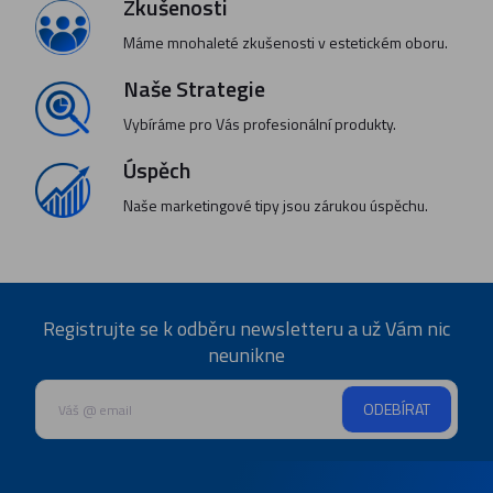
Zkušenosti
Máme mnohaleté zkušenosti v estetickém oboru.
Naše Strategie
Vybíráme pro Vás profesionální produkty.
Úspěch
Naše marketingové tipy jsou zárukou úspěchu.
Registrujte se k odběru newsletteru a už Vám nic
neunikne
ODEBÍRAT