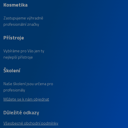
Kosmetika
Zastupujeme výhradně
profesionální značky
Přístroje
Vybíráme pro Vás jen ty
nejlepší přístroje
Školení
Naše školení jsou určena pro
profesionály
Můžete se k nám objednat
Důležité odkazy
Všeobecné obchodní podmínky