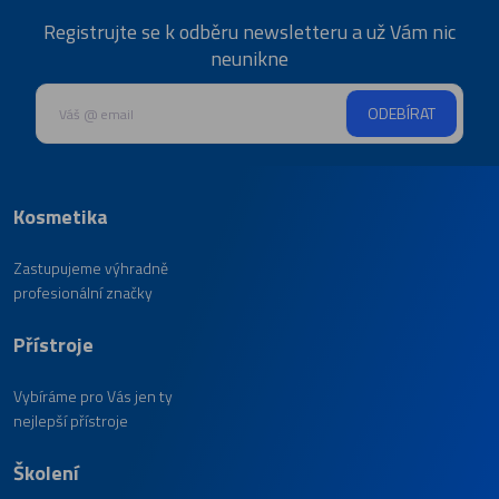
Registrujte se k odběru newsletteru a už Vám nic
neunikne
ODEBÍRAT
Kosmetika
Zastupujeme výhradně
profesionální značky
Přístroje
Vybíráme pro Vás jen ty
nejlepší přístroje
Školení