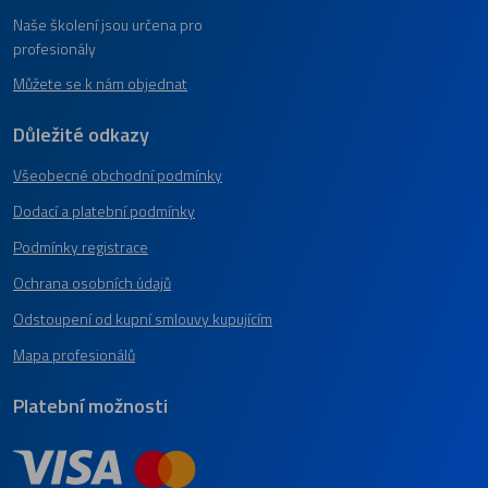
Naše školení jsou určena pro
profesionály
Můžete se k nám objednat
Důležité odkazy
Všeobecné obchodní podmínky
Dodací a platební podmínky
Podmínky registrace
Ochrana osobních údajů
Odstoupení od kupní smlouvy kupujícím
Mapa profesionálů
Platební možnosti