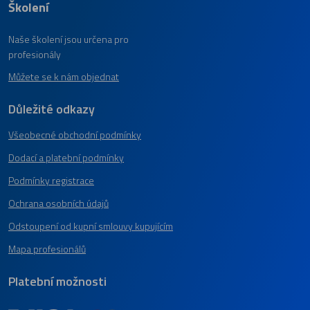
Školení
Naše školení jsou určena pro
profesionály
Můžete se k nám objednat
Důležité odkazy
Všeobecné obchodní podmínky
Dodací a platební podmínky
Podmínky registrace
Ochrana osobních údajů
Odstoupení od kupní smlouvy kupujícím
Mapa profesionálů
Platební možnosti