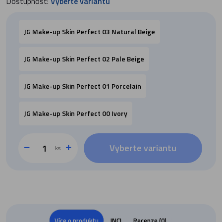
Dostupnost:
Vyberte variantu
JG Make-up Skin Perfect 03 Natural Beige
JG Make-up Skin Perfect 02 Pale Beige
JG Make-up Skin Perfect 01 Porcelain
JG Make-up Skin Perfect 00 Ivory
Vyberte variantu
ks
Více o produktu
INCI
Recenze (0)