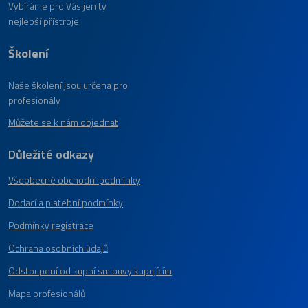
Vybíráme pro Vás jen ty
nejlepší přístroje
Školení
Naše školení jsou určena pro
profesionály
Můžete se k nám objednat
Důležité odkazy
Všeobecné obchodní podmínky
Dodací a platební podmínky
Podmínky registrace
Ochrana osobních údajů
Odstoupení od kupní smlouvy kupujícím
Mapa profesionálů