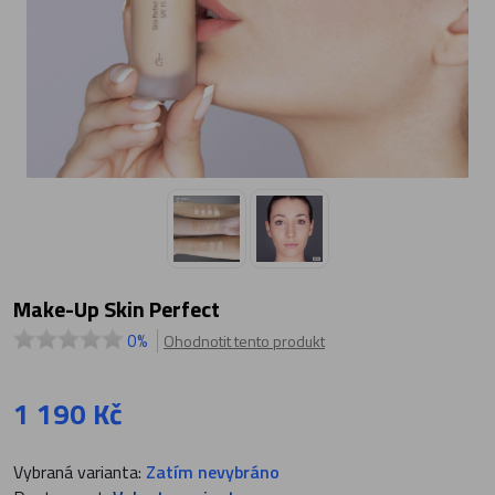
Make-Up Skin Perfect
0%
Ohodnotit tento produkt
1 190 Kč
Vybraná varianta:
Zatím nevybráno