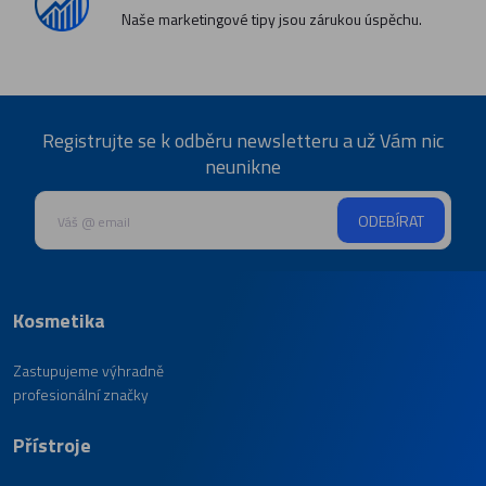
Naše marketingové tipy jsou zárukou úspěchu.
Registrujte se k odběru newsletteru a už Vám nic
neunikne
ODEBÍRAT
Kosmetika
Zastupujeme výhradně
profesionální značky
Přístroje